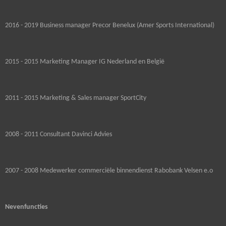
2016 - 2019 Business manager Precor Benelux (Amer Sports International)
2015 - 2015 Marketing Manager IG Nederland en België
2011 - 2015 Marketing & Sales manager SportCity
2008 - 2011 Consultant Davinci Advies
2007 - 2008 Medewerker commerciële binnendienst Rabobank Velsen e.o
Nevenfuncties