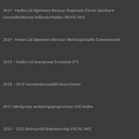
2019 - Heden Lid Algemeen Bestuur Regionale Dienst Openbare
Gezondheidszorg Hollands Midden (RDOG HM)
2019 - Heden Lid Algemeen Bestuur Werkorganisatie Duivenvoorde
2019 – Heden Lid stuurgroep Economie 071
2018 – 2019 Gemeenteraadslid Voorschoten
2017 Werkgroep verkiezingsprogramma VVD leiden
2014 – 2015 Bestuurslid ledenwerving VVD KC NHZ