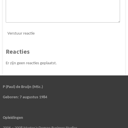
Verstuur reactie
Reacties
Er zijn geen reacties geplaatst.
P (Paul) de Bruijn (MSc.)
Geboren: 7 augustus 1984
Opleidingen