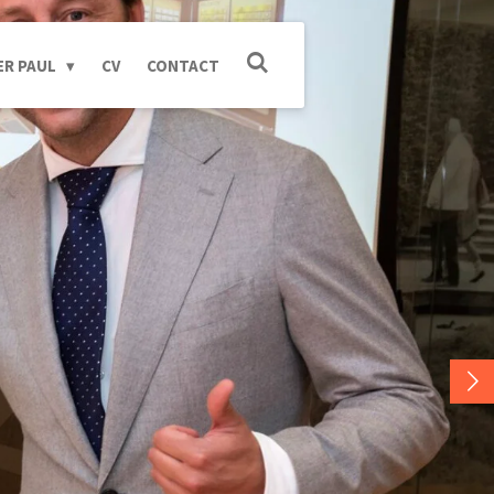
ER PAUL
CV
CONTACT