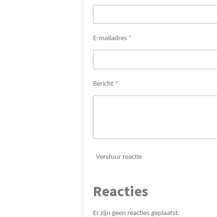
E-mailadres *
Bericht *
Verstuur reactie
Reacties
Er zijn geen reacties geplaatst.