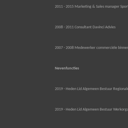
2011 - 2015 Marketing & Sales manager Spor
2008 - 2011 Consultant Davinci Advies
2007 - 2008 Medewerker commerciële binnen
Nevenfuncties
2019 - Heden Lid Algemeen Bestuur Regiona
2019 - Heden Lid Algemeen Bestuur Werkorga