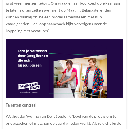
juist weer mensen tekort. Om vraag en aanbod goed op elkaar aan
te laten sluiten zetten we Talent op Maat in. Belangstellenden
kunnen daarbij online een profiel samenstellen met hun
vaardigheden. Een loopbaancoach kijkt vervolgens naar de
koppeling met vacatures’.
Talenten centraal
Wethouder Yvonne van Delft (Leiden): ‘Doel van de pilot is om te
onderzoeken of matchen op vaardigheden werkt. Als je dicht bij de