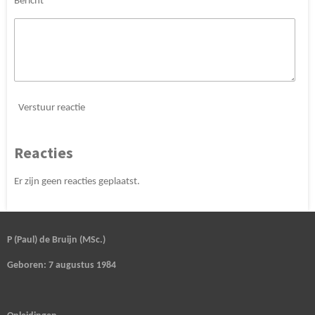
Bericht *
Verstuur reactie
Reacties
Er zijn geen reacties geplaatst.
P (Paul) de Bruijn (MSc.)
Geboren: 7 augustus 1984