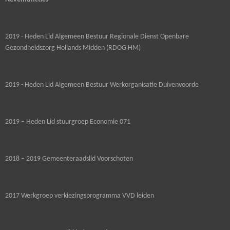
2019 - Heden Lid Algemeen Bestuur Regionale Dienst Openbare
Gezondheidszorg Hollands Midden (RDOG HM)
2019 - Heden Lid Algemeen Bestuur Werkorganisatie Duivenvoorde
2019 – Heden Lid stuurgroep Economie 071
2018 – 2019 Gemeenteraadslid Voorschoten
2017 Werkgroep verkiezingsprogramma VVD leiden