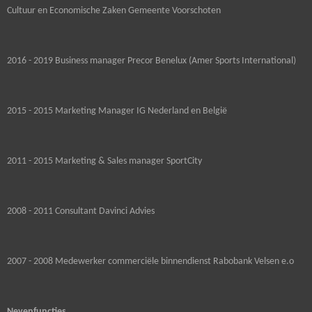
Cultuur en Economische Zaken Gemeente Voorschoten
2016 - 2019 Business manager Precor Benelux (Amer Sports International)
2015 - 2015 Marketing Manager IG Nederland en België
2011 - 2015 Marketing & Sales manager SportCity
2008 - 2011 Consultant Davinci Advies
2007 - 2008 Medewerker commerciële binnendienst Rabobank Velsen e.o
Nevenfuncties