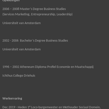
Opleidingen
2006 – 2008 Master’s Degree Business Studies
(Services Marketing, Entrepreneurship, Leadership)
Universiteit van Amsterdam
2002 - 2006 Bachelor’s Degree Business Studies
Universiteit van Amsterdam
1996 – 2002 Atheneum Diploma Profiel Economie en Maatschappij
Ichthus College Driehuis
Werkervaring
e
Dec 2019 - Heden 1
Loco-burgemeester en Wethouder Sociaal Domein,