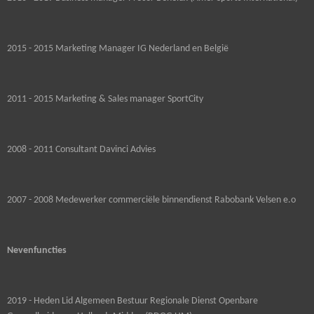
2015 - 2015 Marketing Manager IG Nederland en België
2011 - 2015 Marketing & Sales manager SportCity
2008 - 2011 Consultant Davinci Advies
2007 - 2008 Medewerker commerciële binnendienst Rabobank Velsen e.o
Nevenfuncties
2019 - Heden Lid Algemeen Bestuur Regionale Dienst Openbare