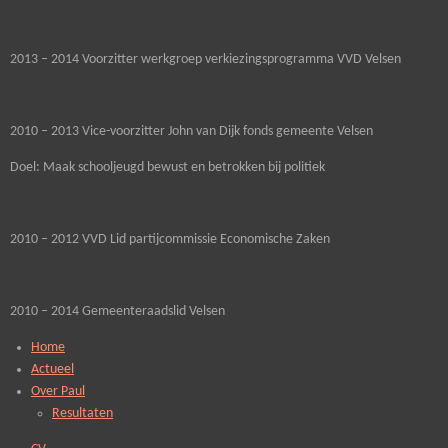
2013 – 2014 Voorzitter werkgroep verkiezingsprogramma VVD Velsen
2010 – 2013 Vice-voorzitter John van Dijk fonds gemeente Velsen
Doel: Maak schooljeugd bewust en betrokken bij politiek
2010 – 2012 VVD Lid partijcommissie Economische Zaken
2010 – 2014 Gemeenteraadslid Velsen
Home
Actueel
Over Paul
Resultaten