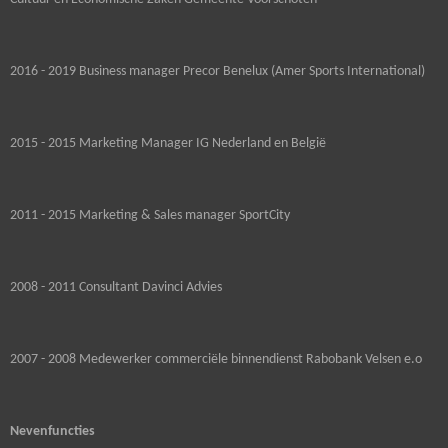
2016 - 2019 Business manager Precor Benelux (Amer Sports International)
2015 - 2015 Marketing Manager IG Nederland en België
2011 - 2015 Marketing & Sales manager SportCity
2008 - 2011 Consultant Davinci Advies
2007 - 2008 Medewerker commerciële binnendienst Rabobank Velsen e.o
Nevenfuncties