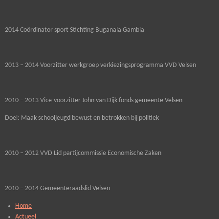
2014 Coördinator sport Stichting Buganala Gambia
2013 – 2014 Voorzitter werkgroep verkiezingsprogramma VVD Velsen
2010 – 2013 Vice-voorzitter John van Dijk fonds gemeente Velsen
Doel: Maak schooljeugd bewust en betrokken bij politiek
2010 – 2012 VVD Lid partijcommissie Economische Zaken
2010 – 2014 Gemeenteraadslid Velsen
Home
Actueel