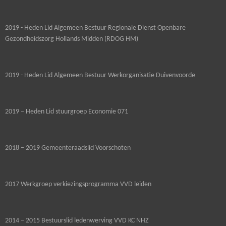
2019 - Heden Lid Algemeen Bestuur Regionale Dienst Openbare
Gezondheidszorg Hollands Midden (RDOG HM)
2019 - Heden Lid Algemeen Bestuur Werkorganisatie Duivenvoorde
2019 – Heden Lid stuurgroep Economie 071
2018 – 2019 Gemeenteraadslid Voorschoten
2017 Werkgroep verkiezingsprogramma VVD leiden
2014 – 2015 Bestuurslid ledenwerving VVD KC NHZ