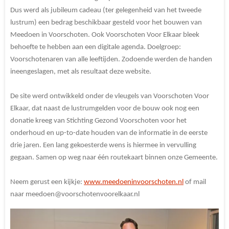
Dus werd als jubileum cadeau (ter gelegenheid van het tweede
lustrum) een bedrag beschikbaar gesteld voor het bouwen van
Meedoen in Voorschoten. Ook Voorschoten Voor Elkaar bleek
behoefte te hebben aan een digitale agenda. Doelgroep:
Voorschotenaren van alle leeftijden. Zodoende werden de handen
ineengeslagen, met als resultaat deze website.
De site werd ontwikkeld onder de vleugels van Voorschoten Voor
Elkaar, dat naast de lustrumgelden voor de bouw ook nog een
donatie kreeg van Stichting Gezond Voorschoten voor het
onderhoud en up-to-date houden van de informatie in de eerste
drie jaren. Een lang gekoesterde wens is hiermee in vervulling
gegaan. Samen op weg naar één routekaart binnen onze Gemeente.
Neem gerust een kijkje:
www.meedoeninvoorschoten.nl
of mail
naar meedoen@voorschotenvoorelkaar.nl