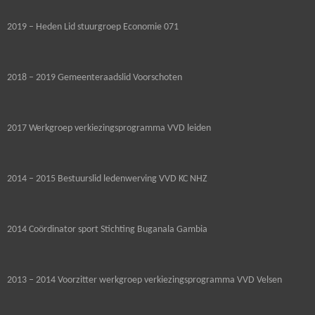
2019 – Heden Lid stuurgroep Economie 071
2018 – 2019 Gemeenteraadslid Voorschoten
2017 Werkgroep verkiezingsprogramma VVD leiden
2014 – 2015 Bestuurslid ledenwerving VVD KC NHZ
2014 Coördinator sport Stichting Buganala Gambia
2013 – 2014 Voorzitter werkgroep verkiezingsprogramma VVD Velsen