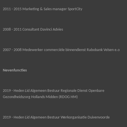
2011 - 2015 Marketing & Sales manager SportCity
2008 - 2011 Consultant Davinci Advies
2007 - 2008 Medewerker commerciële binnendienst Rabobank Velsen e.o
Nevenfuncties
2019 - Heden Lid Algemeen Bestuur Regionale Dienst Openbare
Gezondheidszorg Hollands Midden (RDOG HM)
2019 - Heden Lid Algemeen Bestuur Werkorganisatie Duivenvoorde