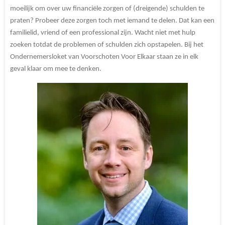
moeilijk om over uw financiële zorgen of (dreigende) schulden te
praten? Probeer deze zorgen toch met iemand te delen. Dat kan een
familielid, vriend of een professional zijn. Wacht niet met hulp
zoeken totdat de problemen of schulden zich opstapelen. Bij het
Ondernemersloket van Voorschoten Voor Elkaar staan ze in elk
geval klaar om mee te denken.