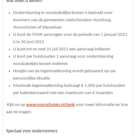
Wat moet u weten?
Ondersteuning in noodzakelijke kosten is bedoeld voor
inwoners van de gemeenten Leidschendam-Voorburg,
Voorschoten of Wassenaar
U kunt de TONK aanvragen voor de periode van 1 januari 2021
t/m 30 juni 2021
U kunt tot en met 31 juli 2021 een aanvraag indienen
U kunt per huishouden 1 aanvraag voor ondersteuning
noodzakelijke kosten indienen
Hoogte van de tegemoetkoming wordt gebaseerd op uw
persoonlijke situatie
Maximale tegemoetkoming bedraagt € 1.000 per huishouden
per kalendermaand met een maximum van 6 maanden
Kijk nu op
www.voorschoten.nl/tonk
voor meer informatie en hoe
aan te vragen.
Speciaal voor ondernemers