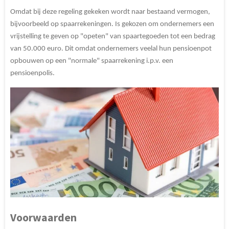
Omdat bij deze regeling gekeken wordt naar bestaand vermogen,
bijvoorbeeld op spaarrekeningen. Is gekozen om ondernemers een
vrijstelling te geven op "opeten" van spaartegoeden tot een bedrag
van 50.000 euro. Dit omdat ondernemers veelal hun pensioenpot
opbouwen op een "normale" spaarrekening i.p.v. een
pensioenpolis.
Voorwaarden