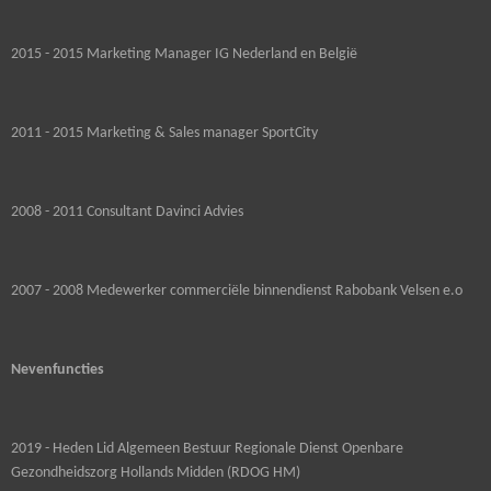
2015 - 2015 Marketing Manager IG Nederland en België
2011 - 2015 Marketing & Sales manager SportCity
2008 - 2011 Consultant Davinci Advies
2007 - 2008 Medewerker commerciële binnendienst Rabobank Velsen e.o
Nevenfuncties
2019 - Heden Lid Algemeen Bestuur Regionale Dienst Openbare
Gezondheidszorg Hollands Midden (RDOG HM)