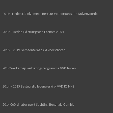
2019 - Heden Lid Algemeen Bestuur Werkorganisatie Duivenvoorde
2019 – Heden Lid stuurgroep Economie 071
2018 – 2019 Gemeenteraadslid Voorschoten
2017 Werkgroep verkiezingsprogramma VVD leiden
2014 – 2015 Bestuurslid ledenwerving VVD KC NHZ
2014 Coördinator sport Stichting Buganala Gambia