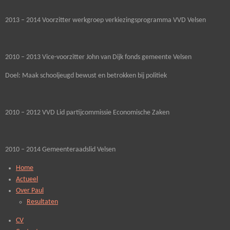
2013 – 2014 Voorzitter werkgroep verkiezingsprogramma VVD Velsen
2010 – 2013 Vice-voorzitter John van Dijk fonds gemeente Velsen
Doel: Maak schooljeugd bewust en betrokken bij politiek
2010 – 2012 VVD Lid partijcommissie Economische Zaken
2010 – 2014 Gemeenteraadslid Velsen
Home
Actueel
Over Paul
Resultaten
CV