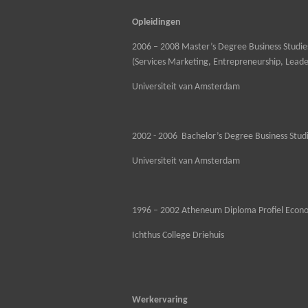
Opleidingen
2006 – 2008 Master’s Degree Business Studie
(Services Marketing, Entrepreneurship, Leade
Universiteit van Amsterdam
2002 - 2006 Bachelor’s Degree Business Stud
Universiteit van Amsterdam
1996 – 2002 Atheneum Diploma Profiel Econ
Ichthus College Driehuis
Werkervaring