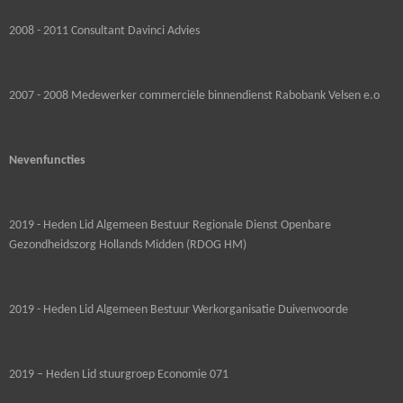
2008 - 2011 Consultant Davinci Advies
2007 - 2008 Medewerker commerciële binnendienst Rabobank Velsen e.o
Nevenfuncties
2019 - Heden Lid Algemeen Bestuur Regionale Dienst Openbare
Gezondheidszorg Hollands Midden (RDOG HM)
2019 - Heden Lid Algemeen Bestuur Werkorganisatie Duivenvoorde
2019 – Heden Lid stuurgroep Economie 071