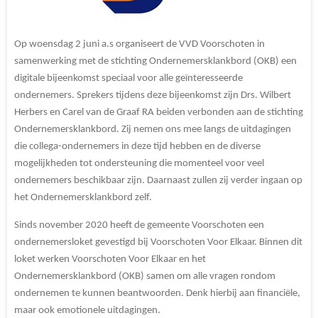
Op woensdag 2 juni a.s organiseert de VVD Voorschoten in
samenwerking met de stichting Ondernemersklankbord (OKB) een
digitale bijeenkomst speciaal voor alle geïnteresseerde
ondernemers. Sprekers tijdens deze bijeenkomst zijn Drs. Wilbert
Herbers en Carel van de Graaf RA beiden verbonden aan de stichting
Ondernemersklankbord. Zij nemen ons mee langs de uitdagingen
die collega-ondernemers in deze tijd hebben en de diverse
mogelijkheden tot ondersteuning die momenteel voor veel
ondernemers beschikbaar zijn. Daarnaast zullen zij verder ingaan op
het Ondernemersklankbord zelf.
Sinds november 2020 heeft de gemeente Voorschoten een
ondernemersloket gevestigd bij Voorschoten Voor Elkaar. Binnen dit
loket werken Voorschoten Voor Elkaar en het
Ondernemersklankbord (OKB) samen om alle vragen rondom
ondernemen te kunnen beantwoorden. Denk hierbij aan financiële,
maar ook emotionele uitdagingen.