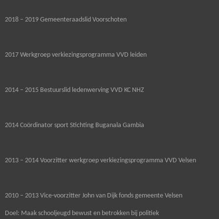
2018 – 2019 Gemeenteraadslid Voorschoten
2017 Werkgroep verkiezingsprogramma VVD leiden
2014 – 2015 Bestuurslid ledenwerving VVD KC NHZ
2014 Coördinator sport Stichting Buganala Gambia
2013 – 2014 Voorzitter werkgroep verkiezingsprogramma VVD Velsen
2010 – 2013 Vice-voorzitter John van Dijk fonds gemeente Velsen
Doel: Maak schooljeugd bewust en betrokken bij politiek