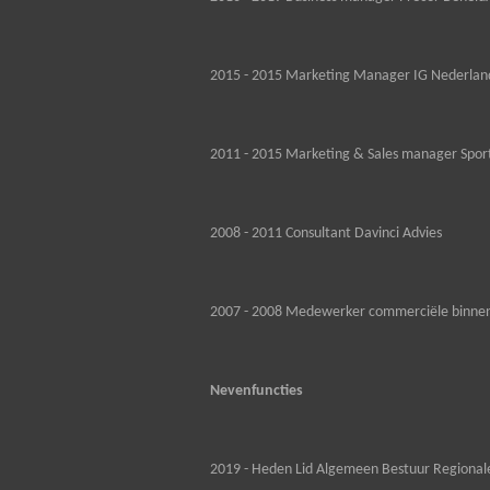
2015 - 2015 Marketing Manager IG Nederland
2011 - 2015 Marketing & Sales manager Spor
2008 - 2011 Consultant Davinci Advies
2007 - 2008 Medewerker commerciële binnen
Nevenfuncties
2019 - Heden Lid Algemeen Bestuur Regiona